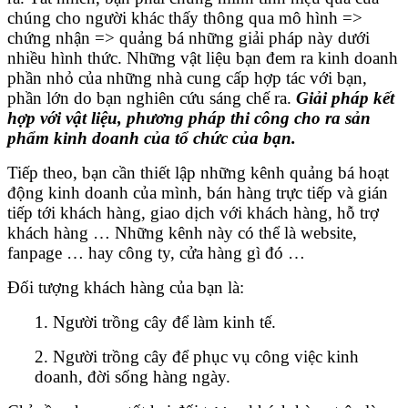
chúng cho người khác thấy thông qua mô hình =>
chứng nhận => quảng bá những giải pháp này dưới
nhiều hình thức. Những vật liệu bạn đem ra kinh doanh
phần nhỏ của những nhà cung cấp hợp tác với bạn,
phần lớn do bạn nghiên cứu sáng chế ra.
Giải pháp kết
hợp với vật liệu, phương pháp thi công cho ra sản
phẩm kinh doanh của tổ chức của bạn.
Tiếp theo, bạn cần thiết lập những kênh quảng bá hoạt
động kinh doanh của mình, bán hàng trực tiếp và gián
tiếp tới khách hàng, giao dịch với khách hàng, hỗ trợ
khách hàng … Những kênh này có thể là website,
fanpage … hay công ty, cửa hàng gì đó …
Đối tượng khách hàng của bạn là:
1. Người trồng cây để làm kinh tế.
2. Người trồng cây để phục vụ công việc kinh
doanh, đời sống hàng ngày.