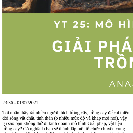
23:36 - 01/07/2021
Tôi nhận thấy rất nhiều người thích trồng cây, trồng cây để cải thiện
đời sống vật chất, tinh thần (ở nhiều mức độ và khắp mọi nơi), vậy
tại sao bạn không thử đi kinh doanh mô hình Giải pháp, vật liệu
trồng cây? Có nghĩa là bạn sẽ thành lập một tổ chức chuyên cung