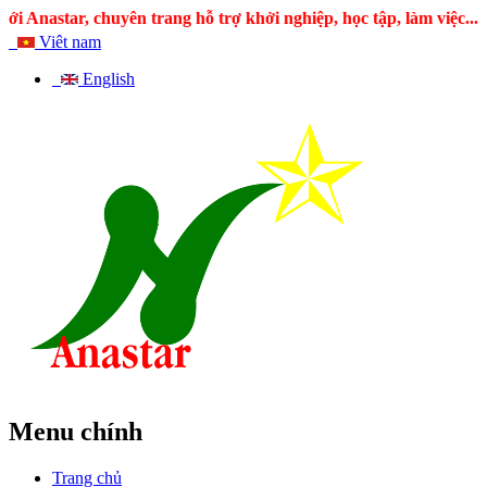
ar, chuyên trang hỗ trợ khởi nghiệp, học tập, làm việc...!
Viêt nam
English
Menu chính
Trang chủ