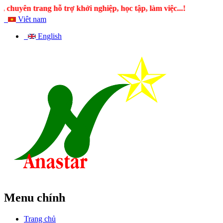
trang hỗ trợ khởi nghiệp, học tập, làm việc...!
Viêt nam
English
Menu chính
Trang chủ