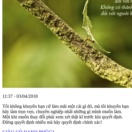
11:37 - 03/04/2018
Tôi không khuyên bạn cứ làm mãi một cái gì đó, mà tôi khuyên bạn
hãy làm trọn vẹn, chuyên nghiệp nhất những gì mình muốn làm.
Một khi muốn thay đổi phải xem xét thật kĩ trước khi quyết định.
Đừng quyết định nhiều mà hãy quyết định chính xác!